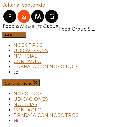
Saltar al contenido
Food Group S.L.
Menú
NOSOTROS
UBICACIONES
NOTICIAS
CONTACTO
TRABAJA CON NOSOTROS
Cerrar el menú
NOSOTROS
UBICACIONES
NOTICIAS
CONTACTO
TRABAJA CON NOSOTROS