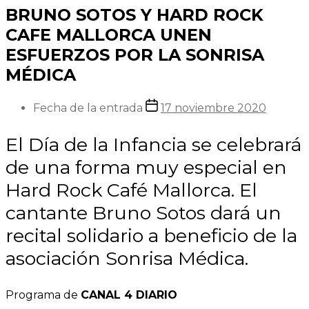
BRUNO SOTOS Y HARD ROCK
CAFE MALLORCA UNEN
ESFUERZOS POR LA SONRISA
MÉDICA
Fecha de la entrada
17 noviembre 2020
El Día de la Infancia se celebrará
de una forma muy especial en
Hard Rock Café Mallorca. El
cantante Bruno Sotos dará un
recital solidario a beneficio de la
asociación Sonrisa Médica.
Programa de
CANAL 4 DIARIO