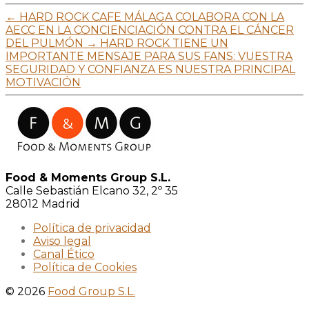
←
HARD ROCK CAFE MÁLAGA COLABORA CON LA
AECC EN LA CONCIENCIACIÓN CONTRA EL CÁNCER
DEL PULMÓN
→
HARD ROCK TIENE UN
IMPORTANTE MENSAJE PARA SUS FANS: VUESTRA
SEGURIDAD Y CONFIANZA ES NUESTRA PRINCIPAL
MOTIVACIÓN
Food & Moments Group S.L.
Calle Sebastián Elcano 32, 2º 35
28012 Madrid
Política de privacidad
Aviso legal
Canal Ético
Política de Cookies
© 2026
Food Group S.L.