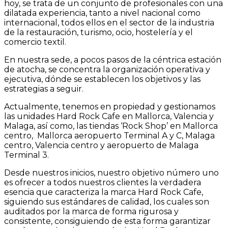
hoy, se trata de un conjunto de profesionales con una
dilatada experiencia, tanto a nivel nacional como
internacional, todos ellos en el sector de la industria
de la restauración, turismo, ocio, hostelería y el
comercio textil.
En nuestra sede, a pocos pasos de la céntrica estación
de atocha, se concentra la organización operativa y
ejecutiva, dónde se establecen los objetivos y las
estrategias a seguir.
Actualmente, tenemos en propiedad y gestionamos
las unidades Hard Rock Cafe en Mallorca, Valencia y
Malaga, así como, las tiendas ‘Rock Shop’ en Mallorca
centro, Mallorca aeropuerto Terminal A y C, Malaga
centro, Valencia centro y aeropuerto de Malaga
Terminal 3.
Desde nuestros inicios, nuestro objetivo número uno
es ofrecer a todos nuestros clientes la verdadera
esencia que caracteriza la marca Hard Rock Cafe,
siguiendo sus estándares de calidad, los cuales son
auditados por la marca de forma rigurosa y
consistente, consiguiendo de esta forma garantizar