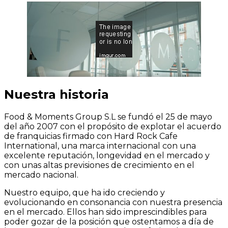
Nuestra historia
Food & Moments Group S.L se fundó el 25 de mayo
del año 2007 con el propósito de explotar el acuerdo
de franquicias firmado con Hard Rock Cafe
International, una marca internacional con una
excelente reputación, longevidad en el mercado y
con unas altas previsiones de crecimiento en el
mercado nacional.
Nuestro equipo, que ha ido creciendo y
evolucionando en consonancia con nuestra presencia
en el mercado. Ellos han sido imprescindibles para
poder gozar de la posición que ostentamos a día de