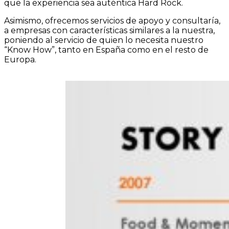
que la experiencia sea auténtica Hard Rock.
Asimismo, ofrecemos servicios de apoyo y consultaría,
a empresas con características similares a la nuestra,
poniendo al servicio de quien lo necesita nuestro
“Know How”, tanto en España como en el resto de
Europa.