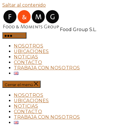
Saltar al contenido
Food Group S.L.
Menú
NOSOTROS
UBICACIONES
NOTICIAS
CONTACTO
TRABAJA CON NOSOTROS
Cerrar el menú
NOSOTROS
UBICACIONES
NOTICIAS
CONTACTO
TRABAJA CON NOSOTROS