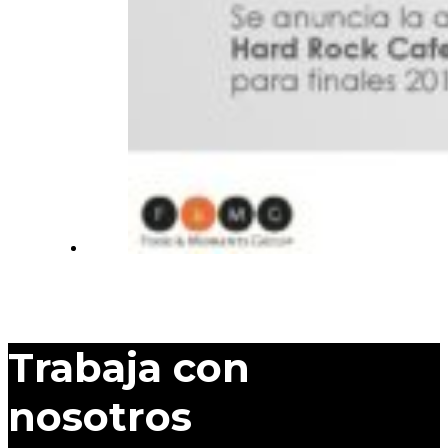
Trabaja con
nosotros