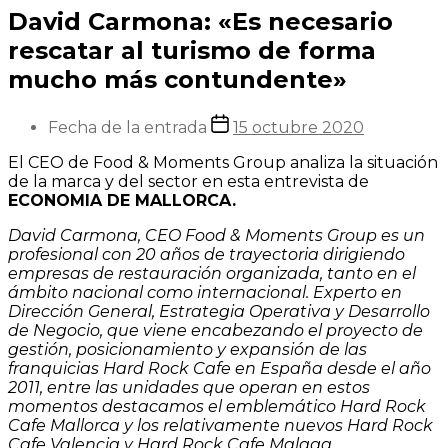
David Carmona: «Es necesario
rescatar al turismo de forma
mucho más contundente»
Fecha de la entrada
15 octubre 2020
El CEO de Food & Moments Group analiza la situación
de la marca y del sector en esta entrevista de
ECONOMIA DE MALLORCA.
David Carmona, CEO Food & Moments Group es un
profesional con 20 años de trayectoria dirigiendo
empresas de restauración organizada, tanto en el
ámbito nacional como internacional. Experto en
Dirección General, Estrategia Operativa y Desarrollo
de Negocio, que viene encabezando el proyecto de
gestión, posicionamiento y expansión de las
franquicias Hard Rock Cafe en España desde el año
2011, entre las unidades que operan en estos
momentos destacamos el emblemático Hard Rock
Cafe Mallorca y los relativamente nuevos Hard Rock
Cafe Valencia y Hard Rock Cafe Malaga….