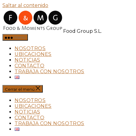
Saltar al contenido
Food Group S.L.
Menú
NOSOTROS
UBICACIONES
NOTICIAS
CONTACTO
TRABAJA CON NOSOTROS
Cerrar el menú
NOSOTROS
UBICACIONES
NOTICIAS
CONTACTO
TRABAJA CON NOSOTROS