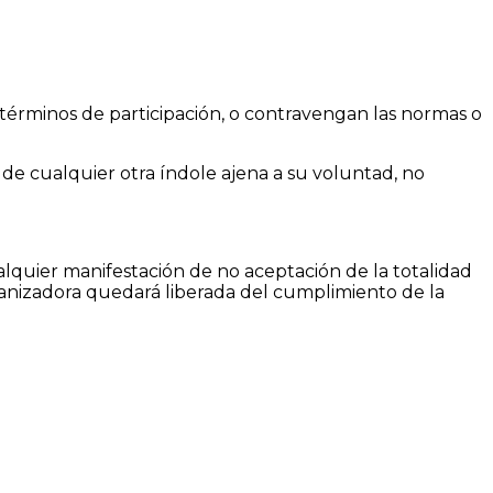
y términos de participación, o contravengan las normas o
 de cualquier otra índole ajena a su voluntad, no
ualquier manifestación de no aceptación de la totalidad
rganizadora quedará liberada del cumplimiento de la