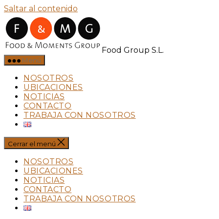
Saltar al contenido
Food Group S.L.
Menú
NOSOTROS
UBICACIONES
NOTICIAS
CONTACTO
TRABAJA CON NOSOTROS
Cerrar el menú
NOSOTROS
UBICACIONES
NOTICIAS
CONTACTO
TRABAJA CON NOSOTROS