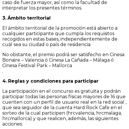
caso de fuerza mayor, así como la facultad de
interpretar los presentes términos.
3.
Ámbito territorial
El ámbito territorial de la promoción está abierto a
cualquier participante que cumpla los requisitos
recogidos en estas bases, independientemente de
cuál sea su ciudad o país de residencia.
No obstante, el premio podrá ser satisfecho en Cinesa
Bonaire – Valencia ó Cinesa La Cañada – Málaga ó
Cinesa Festival Park – Mallorca
.
4.
Reglas y condiciones para participar
La participación en el concurso es gratuita y podrán
participar todas las personas físicas mayores de 16 que
cuenten con un perfil de usuario real en la red social ,
que sea seguidor de la cuenta Hard Rock Cafe en el
sorteo de la cual participen (hrcvalencia, hrcmalaga,
hrcmallorca) y que realicen, además, las siguientes
acciones: