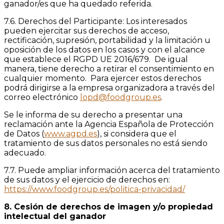
ganador/es que ha quedado referida.
7.6. Derechos del Participante: Los interesados
pueden ejercitar sus derechos de acceso,
rectificación, supresión, portabilidad y la limitación u
oposición de los datos en los casos y con el alcance
que establece el RGPD UE 2016/679. De igual
manera, tiene derecho a retirar el consentimiento en
cualquier momento. Para ejercer estos derechos
podrá dirigirse a la empresa organizadora a través del
correo electrónico
lopd@foodgroup.es
.
Se le informa de su derecho a presentar una
reclamación ante la Agencia Española de Protección
de Datos (
www.agpd.es
), si considera que el
tratamiento de sus datos personales no está siendo
adecuado.
7.7. Puede ampliar información acerca del tratamiento
de sus datos y el ejercicio de derechos en:
https://www.foodgroup.es/politica-privacidad/
8. Cesión de derechos de imagen y/o propiedad
intelectual del ganador