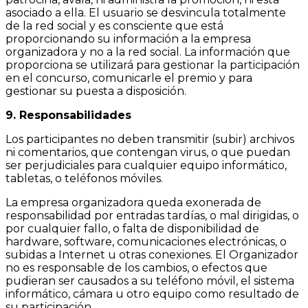
asociado a ella. El usuario se desvincula totalmente
de la red social y es consciente que está
proporcionando su información a la empresa
organizadora y no a la red social. La información que
proporciona se utilizará para gestionar la participación
en el concurso, comunicarle el premio y para
gestionar su puesta a disposición.
9. Responsabilidades
Los participantes no deben transmitir (subir) archivos
ni comentarios, que contengan virus, o que puedan
ser perjudiciales para cualquier equipo informático,
tabletas, o teléfonos móviles.
La empresa organizadora queda exonerada de
responsabilidad por entradas tardías, o mal dirigidas, o
por cualquier fallo, o falta de disponibilidad de
hardware, software, comunicaciones electrónicas, o
subidas a Internet u otras conexiones. El Organizador
no es responsable de los cambios, o efectos que
pudieran ser causados a su teléfono móvil, el sistema
informático, cámara u otro equipo como resultado de
su participación.