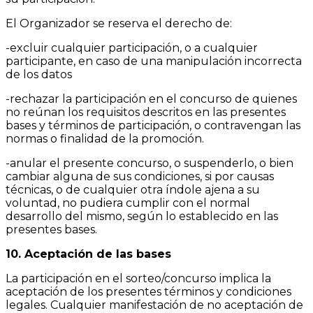
El Organizador se reserva el derecho de:
-excluir cualquier participación, o a cualquier
participante, en caso de una manipulación incorrecta
de los datos
-rechazar la participación en el concurso de quienes
no reúnan los requisitos descritos en las presentes
bases y términos de participación, o contravengan las
normas o finalidad de la promoción.
-anular el presente concurso, o suspenderlo, o bien
cambiar alguna de sus condiciones, si por causas
técnicas, o de cualquier otra índole ajena a su
voluntad, no pudiera cumplir con el normal
desarrollo del mismo, según lo establecido en las
presentes bases.
10. Aceptación de las bases
La participación en el sorteo/concurso implica la
aceptación de los presentes términos y condiciones
legales. Cualquier manifestación de no aceptación de