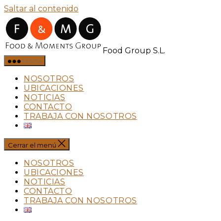
Saltar al contenido
Food Group S.L.
Menú
NOSOTROS
UBICACIONES
NOTICIAS
CONTACTO
TRABAJA CON NOSOTROS
Cerrar el menú
NOSOTROS
UBICACIONES
NOTICIAS
CONTACTO
TRABAJA CON NOSOTROS