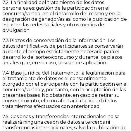
7.2. La finalidad del tratamiento de los datos
personales es: gestión de la participación en el
concurso/sorteo, en el desarrollo del mismo y en la
designación de ganador/es así como la publicación de
estos en las redes sociales y otros medios de
divulgación.
7.3.Plazos de conservación de la información: Los
datos identificativos de participantes se conservarán
durante el tiempo estrictamente necesario para el
desarrollo del sorteo/concurso y durante los plazos
legales que, en su caso, le sean de aplicación.
7.4. Base jurídica del tratamiento: la legitimación para
el tratamiento de datos es el consentimiento
otorgado por el participante con la participación en el
concurso/sorteo y, por tanto, con la aceptación de las
presentes bases. No obstante, en caso de retirar su
consentimiento, ello no afectará a la licitud de los
tratamientos efectuados con anterioridad.
7.5. Cesiones y transferencias internacionales: no se
realizará ninguna cesión de datos a terceros ni
transferencias internacionales, salvo la publicación de