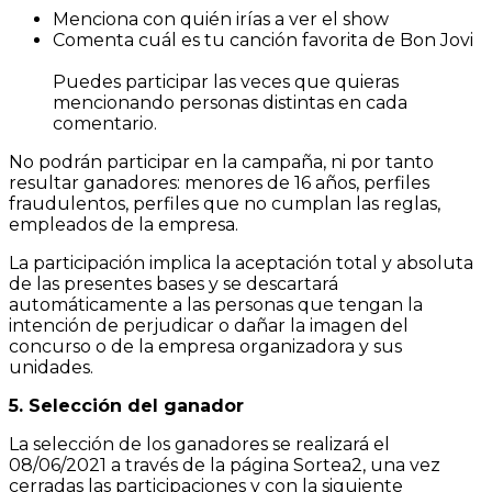
Menciona con quién irías a ver el show
Comenta cuál es tu canción favorita de Bon Jovi
Puedes participar las veces que quieras
mencionando personas distintas en cada
comentario.
No podrán participar en la campaña, ni por tanto
resultar ganadores: menores de 16 años, perfiles
fraudulentos, perfiles que no cumplan las reglas,
empleados de la empresa.
La participación implica la aceptación total y absoluta
de las presentes bases y se descartará
automáticamente a las personas que tengan la
intención de perjudicar o dañar la imagen del
concurso o de la empresa organizadora y sus
unidades.
5. Selección del ganador
La selección de los ganadores se realizará el
08/06/2021 a través de la página Sortea2, una vez
cerradas las participaciones y con la siguiente